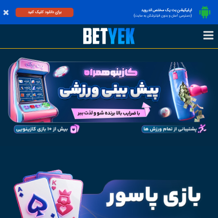
اپلیکیشن بت یک مختص اندروید
برای دانلود کلیک کنید
(دسترسی آسان و بدون فیلترشکن به سایت)